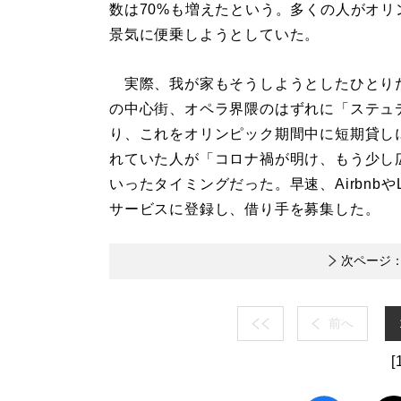
数は70%も増えたという。多くの人がオリ
景気に便乗しようとしていた。
実際、我が家もそうしようとしたひとり
の中心街、オペラ界隈のはずれに「ステュ
り、これをオリンピック期間中に短期貸し
れていた人が「コロナ禍が明け、もう少し
いったタイミングだった。早速、Airbnbや
サービスに登録し、借り手を募集した。
次ページ
前へ
[