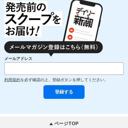
メールアドレス
利用規約
を必ず確認の上、登録ボタンを押してください。
ページTOP