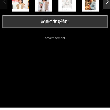
記事全文を読む
advertisement