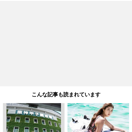
こんな記事も読まれています