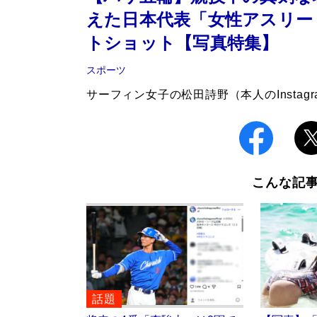
えた日本代表「女性アスリー
トショット【写真特集】
スポーツ
サーフィン女子の松田詩野（本人のInstagr
こんな記
話題