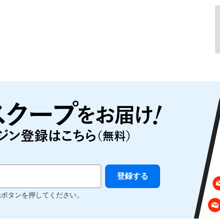
録ボタンを押してください。