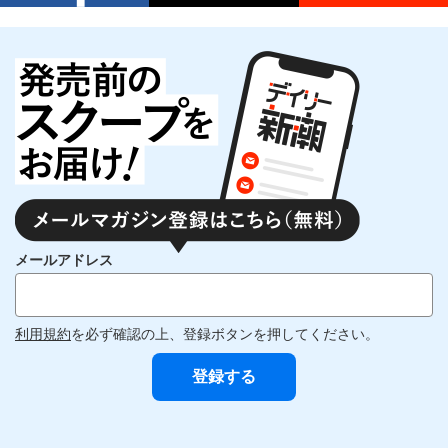
メールアドレス
利用規約
を必ず確認の上、登録ボタンを押してください。