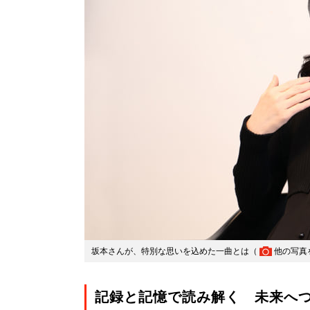
坂本さんが、特別な思いを込めた一曲とは（
他の写真
記録と記憶で読み解く 未来へ