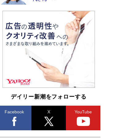
デイリー新潮をフォローする
Facebook
X
YouTube