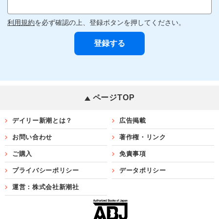
利用規約
を必ず確認の上、登録ボタンを押してください。
ページTOP
デイリー新潮とは？
広告掲載
お問い合わせ
著作権・リンク
ご購入
免責事項
プライバシーポリシー
データポリシー
運営：株式会社新潮社