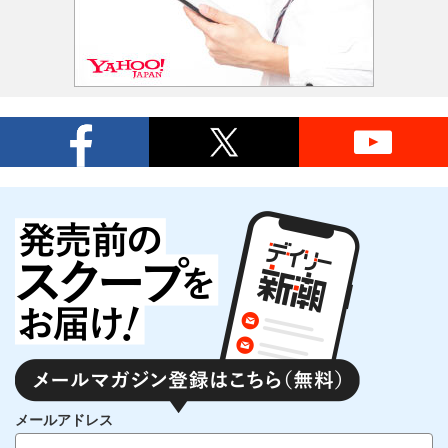
メールアドレス