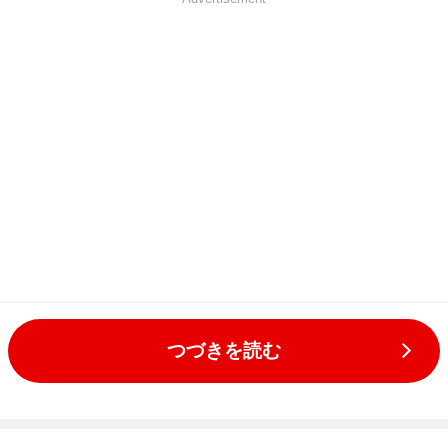
つづきを読む