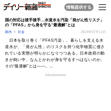
情報提供する
国の対応は後手後手…水道水を汚染「発がん性リスク」
の「PFAS」から身を守る“最適解”とは
国内
社会
2024年07月11日
日本を取り巻く「PFAS汚染」。暮らしを支える水
道水が、「発がん性」のリスクを持つ化学物質に侵さ
れている実態が明らかになりつつある。日本政府の動
きが鈍い中、なんとかわが身を守るすべはないのか。
その“最適解”とは――。...
Advertisement