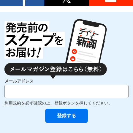
メールアドレス
利用規約
を必ず確認の上、登録ボタンを押してください。