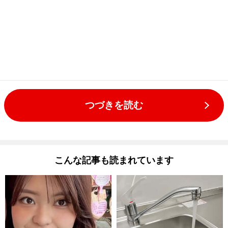
つづきを読む
こんな記事も読まれています