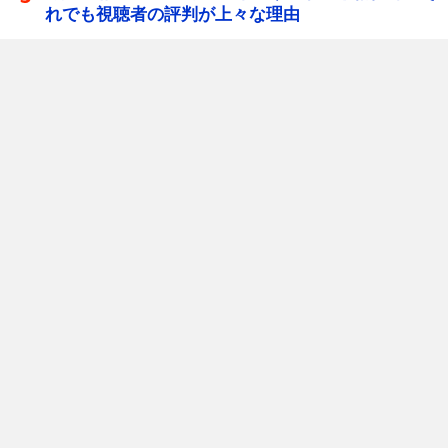
れでも視聴者の評判が上々な理由