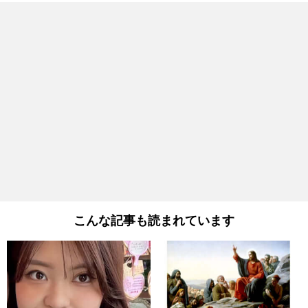
こんな記事も読まれています