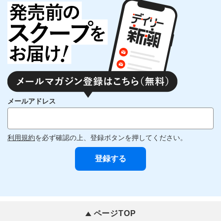
メールアドレス
利用規約
を必ず確認の上、登録ボタンを押してください。
ページTOP