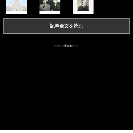
記事全文を読む
advertisement