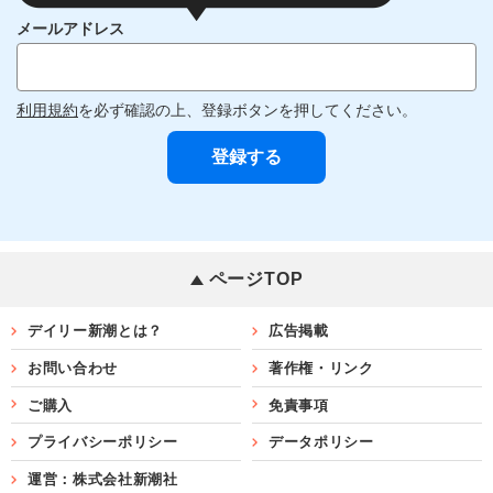
メールアドレス
利用規約
を必ず確認の上、登録ボタンを押してください。
ページTOP
デイリー新潮とは？
広告掲載
お問い合わせ
著作権・リンク
ご購入
免責事項
プライバシーポリシー
データポリシー
運営：株式会社新潮社