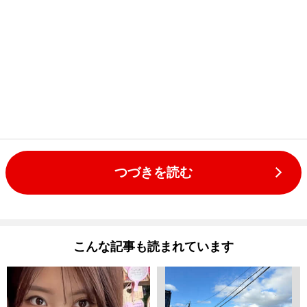
つづきを読む
こんな記事も読まれています