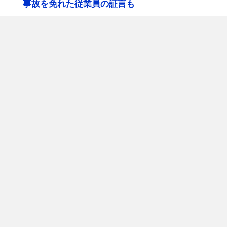
事故を免れた従業員の証言も