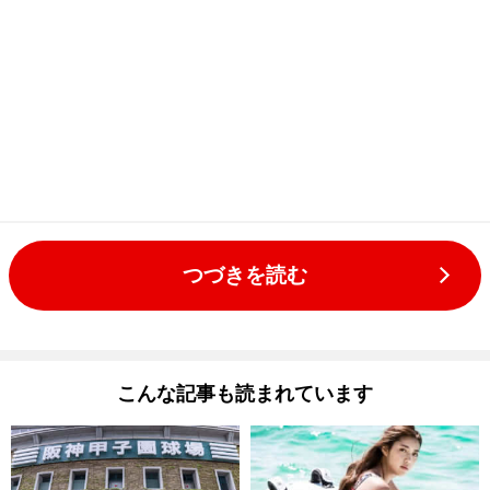
つづきを読む
こんな記事も読まれています