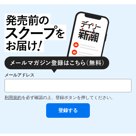
メールアドレス
利用規約
を必ず確認の上、登録ボタンを押してください。