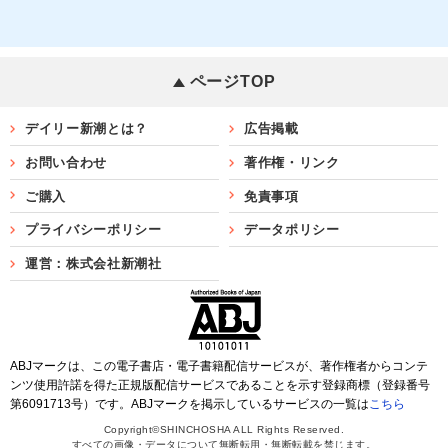
ページTOP
デイリー新潮とは？
広告掲載
お問い合わせ
著作権・リンク
ご購入
免責事項
プライバシーポリシー
データポリシー
運営：株式会社新潮社
ABJマークは、この電子書店・電子書籍配信サービスが、著作権者からコンテ
ンツ使用許諾を得た正規版配信サービスであることを示す登録商標（登録番号
第6091713号）です。ABJマークを掲示しているサービスの一覧は
こちら
Copyright©SHINCHOSHA ALL Rights Reserved.
すべての画像・データについて無断転用・無断転載を禁じます。