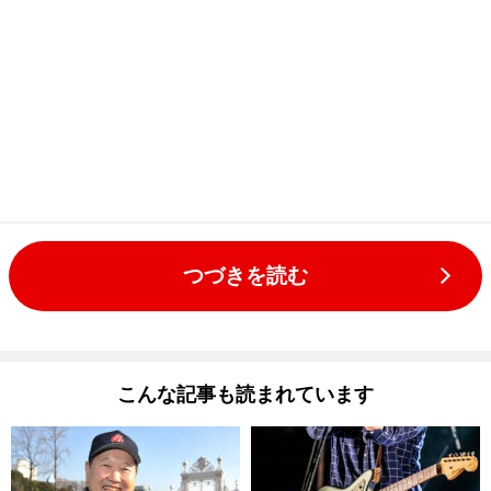
つづきを読む
こんな記事も読まれています