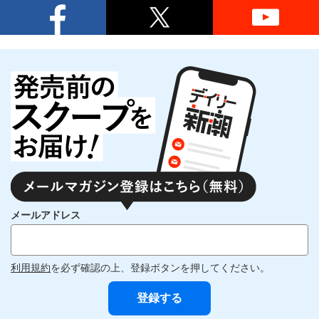
メールアドレス
利用規約
を必ず確認の上、登録ボタンを押してください。