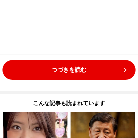
つづきを読む
こんな記事も読まれています