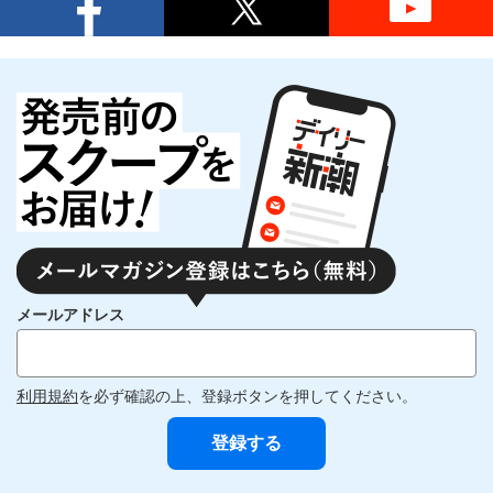
メールアドレス
利用規約
を必ず確認の上、登録ボタンを押してください。