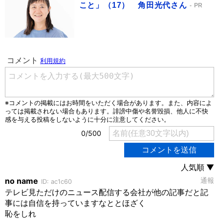
こと」（17） 角田光代さん
PR