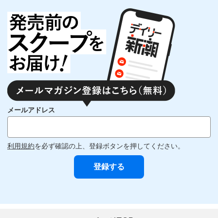
メールアドレス
利用規約
を必ず確認の上、登録ボタンを押してください。