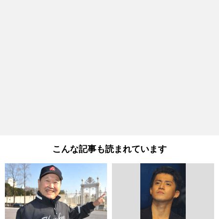
こんな記事も読まれています