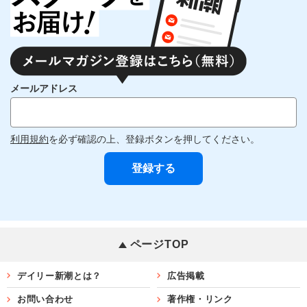
メールアドレス
利用規約
を必ず確認の上、登録ボタンを押してください。
ページTOP
デイリー新潮とは？
広告掲載
お問い合わせ
著作権・リンク