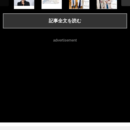
記事全文を読む
advertisement