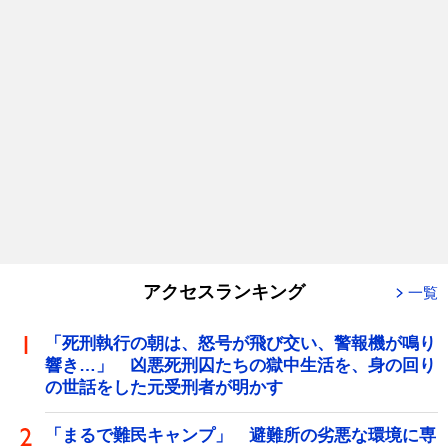
アクセスランキング
一覧
「死刑執行の朝は、怒号が飛び交い、警報機が鳴り
響き…」 凶悪死刑囚たちの獄中生活を、身の回り
の世話をした元受刑者が明かす
「まるで難民キャンプ」 避難所の劣悪な環境に専