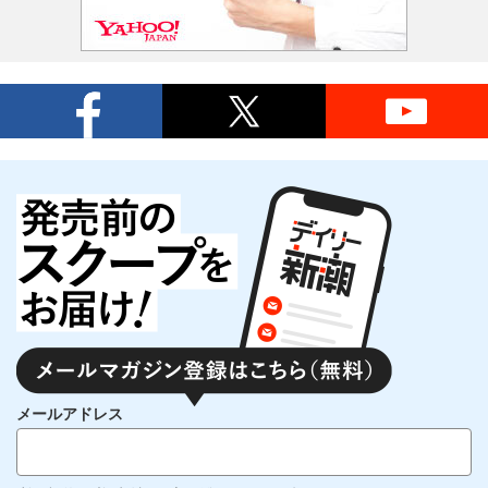
メールアドレス