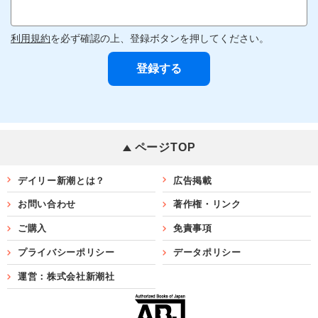
利用規約
を必ず確認の上、登録ボタンを押してください。
ページTOP
デイリー新潮とは？
広告掲載
お問い合わせ
著作権・リンク
ご購入
免責事項
プライバシーポリシー
データポリシー
運営：株式会社新潮社