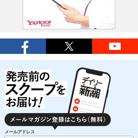
メールアドレス