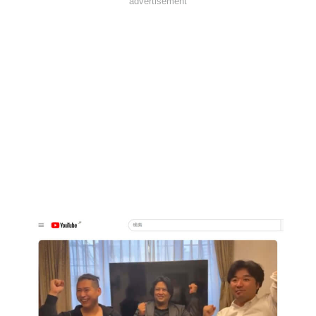
advertisement