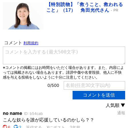
【特別読物】「救うこと、救われる
こと」（17） 角田光代さん
PR