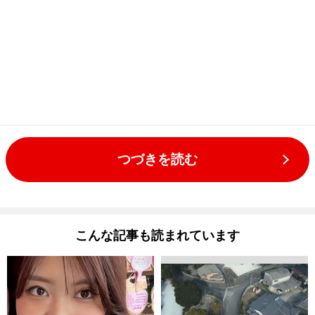
つづきを読む
こんな記事も読まれています