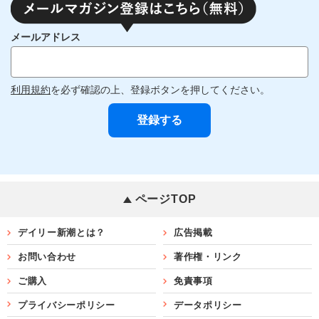
メールアドレス
利用規約
を必ず確認の上、登録ボタンを押してください。
ページTOP
デイリー新潮とは？
広告掲載
お問い合わせ
著作権・リンク
ご購入
免責事項
プライバシーポリシー
データポリシー