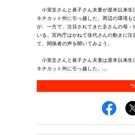
小室圭さんと眞子さん夫妻が渡米以来生
ネチカット州に引っ越した。周辺の環境も
が、一方で、注目されてきた圭さんの母・
いる。宮内庁はかねて佳代さんの動きに注
て、関係者の声を聞いてみよう。
小室圭さんと眞子さん夫妻は渡米以来生
ネチカット州に引っ越した。...
つ