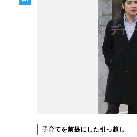
子育てを前提にした引っ越し