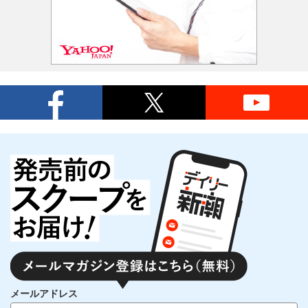
メールアドレス