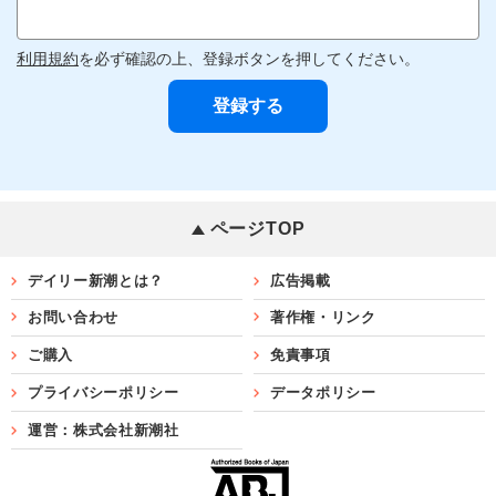
利用規約
を必ず確認の上、登録ボタンを押してください。
ページTOP
デイリー新潮とは？
広告掲載
お問い合わせ
著作権・リンク
ご購入
免責事項
プライバシーポリシー
データポリシー
運営：株式会社新潮社