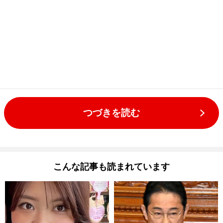
つづきを読む
こんな記事も読まれています