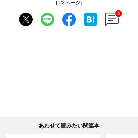
[1/2ページ]
0
あわせて読みたい関連本