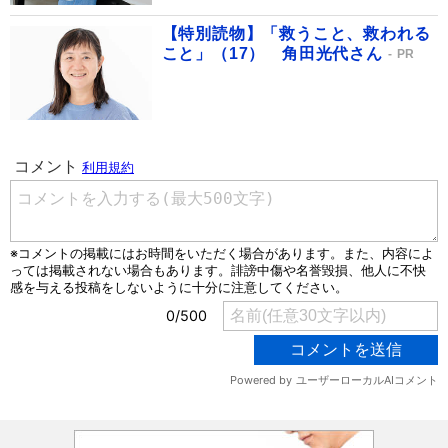
【特別読物】「救うこと、救われる
こと」（17） 角田光代さん
PR