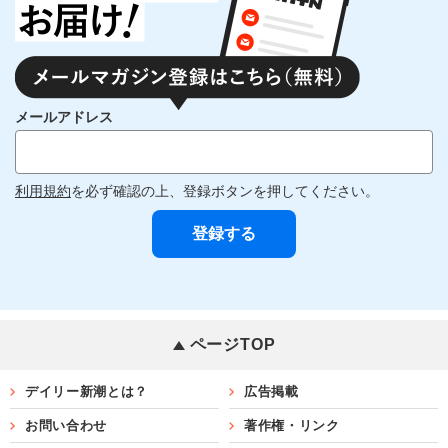
メールアドレス
利用規約
を必ず確認の上、登録ボタンを押してください。
ページTOP
デイリー新潮とは？
広告掲載
お問い合わせ
著作権・リンク