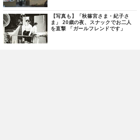
【写真も】「秋篠宮さま・紀子さ
ま」 20歳の夜、スナックでお二人
を直撃 「ガールフレンドです」