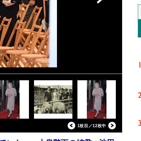
1枚目／12枚中