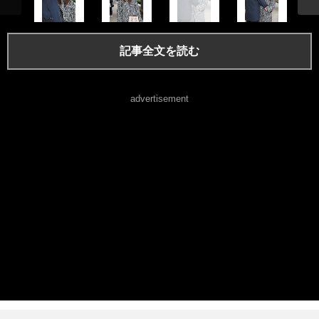
記事全文を読む
advertisement