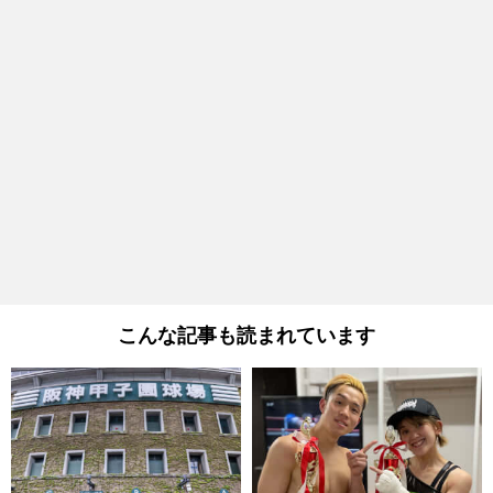
こんな記事も読まれています