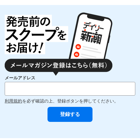
メールアドレス
利用規約
を必ず確認の上、登録ボタンを押してください。