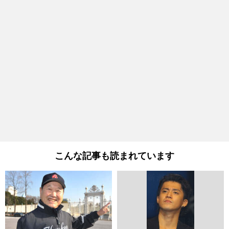
こんな記事も読まれています