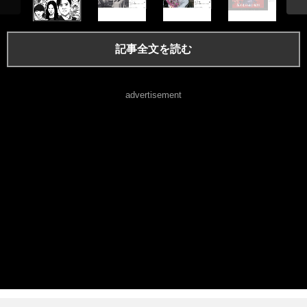
記事全文を読む
advertisement