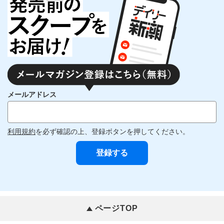
メールアドレス
利用規約
を必ず確認の上、登録ボタンを押してください。
ページTOP