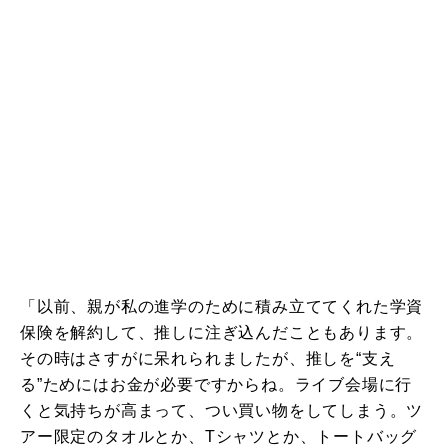
「以前、親が私の進学のために積み立ててくれた学資
保険を解約して、推しに注ぎ込んだこともあります。
その時はさすがに呆れられましたが、推しを“支え
る”ためにはお金が必要ですからね。ライブ会場に行
くと気持ちが高まって、つい買い物をしてしまう。ツ
アー限定のタオルとか、Tシャツとか、トートバッグ