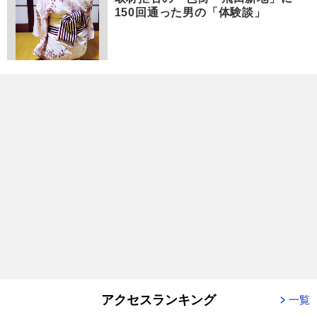
150回通った男の「体験談」
アクセスランキング
一覧