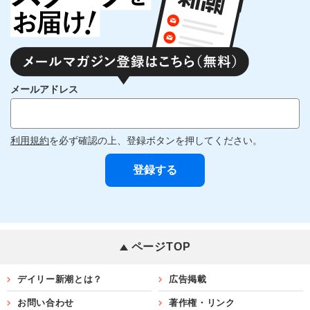
メールアドレス
利用規約
を必ず確認の上、登録ボタンを押してください。
ページTOP
デイリー新潮とは？
広告掲載
お問い合わせ
著作権・リンク