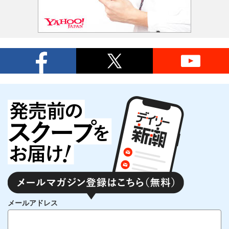
メールアドレス