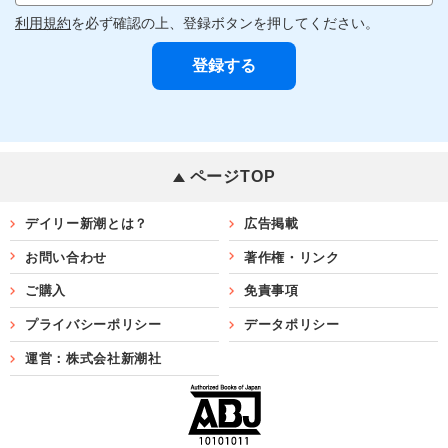
利用規約
を必ず確認の上、登録ボタンを押してください。
ページTOP
デイリー新潮とは？
広告掲載
お問い合わせ
著作権・リンク
ご購入
免責事項
プライバシーポリシー
データポリシー
運営：株式会社新潮社