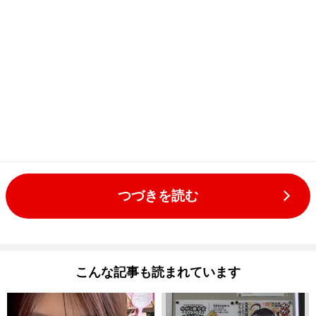
つづきを読む
こんな記事も読まれています