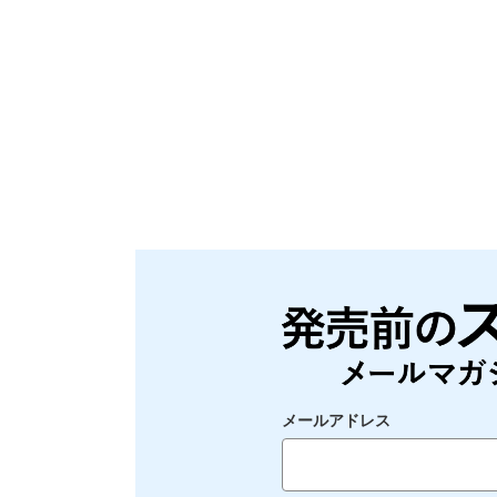
メールアドレス