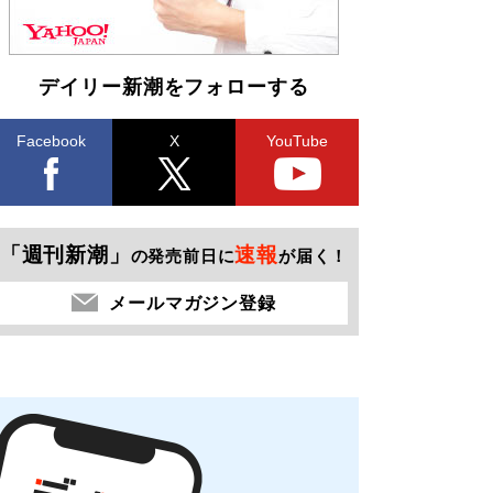
デイリー新潮をフォローする
Facebook
X
YouTube
「週刊新潮」
速報
の発売前日に
が届く！
メールマガジン登録