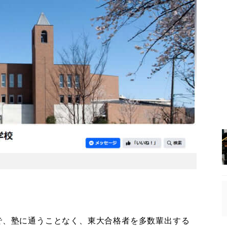
で、塾に通うことなく、東大合格者を多数輩出する