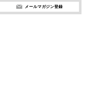
メールマガジン登録