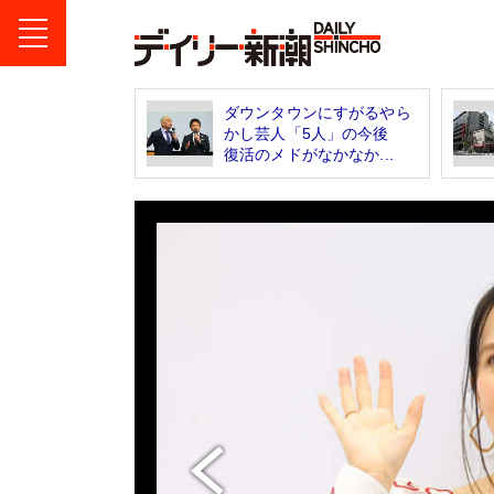
ダウンタウンにすがるやら
かし芸人「5人」の今後
復活のメドがなかなか...