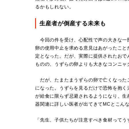
るかもしれない。
生産者が倒産する未来も
今回の件を受け、心配性で声の大きな一
卵の使用中止を求める意見はあがったこと
定となった。だが、実際に提供されたおで
ものの、うずらの卵よりも大きなコンニャ
だが、たまたまうずらの卵で亡くなった
になった。うずらを見るだけで恐怖を抱く
が給食に限らず忌避されるようになり、生
器関連に詳しい医者が出てきてMCとこん
「先生、子供たちが注意すべき食材ってう