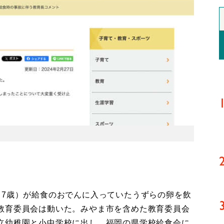
7歳）が給食のおでんに入っていたうずらの卵を飲
教育委員会は動いた。みやま市を含めた教育委員会
立幼稚園と小中学校に出し、福岡の県学校給食会に