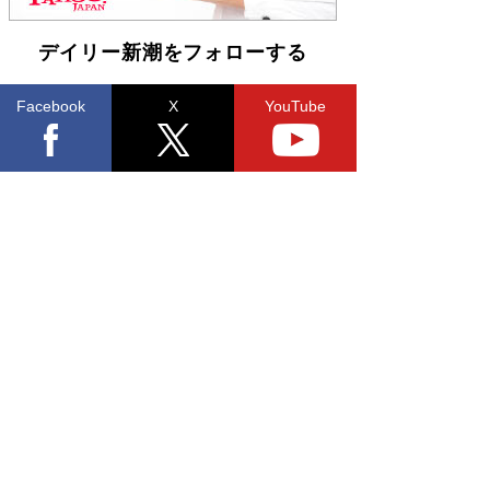
デイリー新潮をフォローする
Facebook
X
YouTube