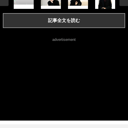
記事全文を読む
advertisement