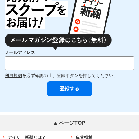
メールアドレス
利用規約
を必ず確認の上、登録ボタンを押してください。
ページTOP
デイリー新潮とは？
広告掲載