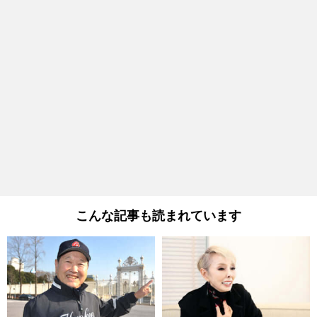
こんな記事も読まれています