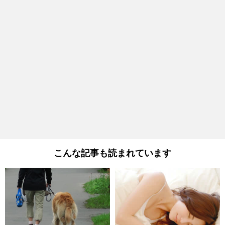
こんな記事も読まれています