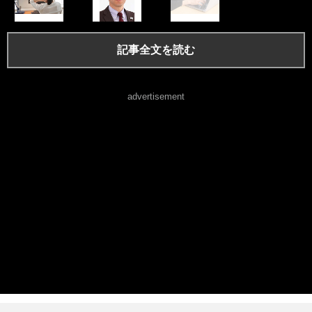
記事全文を読む
advertisement