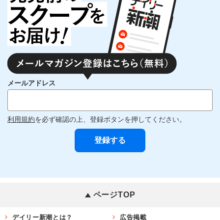
メールアドレス
利用規約
を必ず確認の上、登録ボタンを押してください。
ページTOP
デイリー新潮とは？
広告掲載