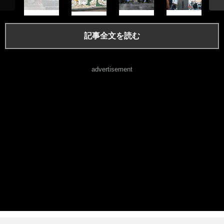
記事全文を読む
advertisement