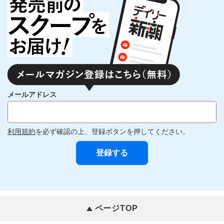
メールアドレス
利用規約
を必ず確認の上、登録ボタンを押してください。
ページTOP