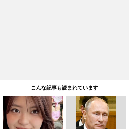
こんな記事も読まれています