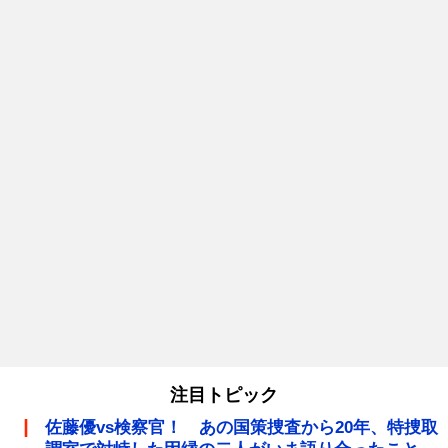
注目トピック
佐藤優vs検察官！ あの国策捜査から20年、特捜取