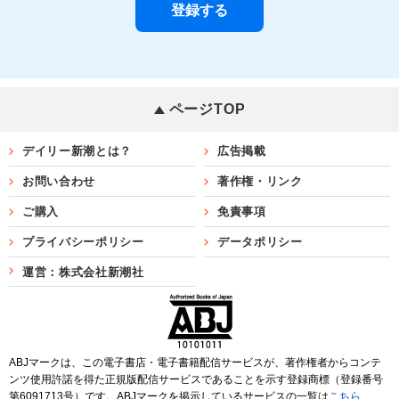
ページTOP
デイリー新潮とは？
広告掲載
お問い合わせ
著作権・リンク
ご購入
免責事項
プライバシーポリシー
データポリシー
運営：株式会社新潮社
ABJマークは、この電子書店・電子書籍配信サービスが、著作権者からコンテ
ンツ使用許諾を得た正規版配信サービスであることを示す登録商標（登録番号
第6091713号）です。ABJマークを掲示しているサービスの一覧は
こちら