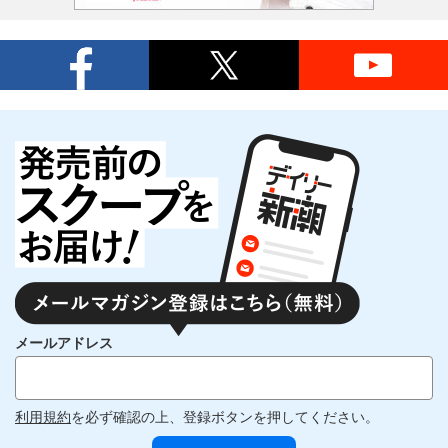
メールアドレス
利用規約
を必ず確認の上、登録ボタンを押してください。