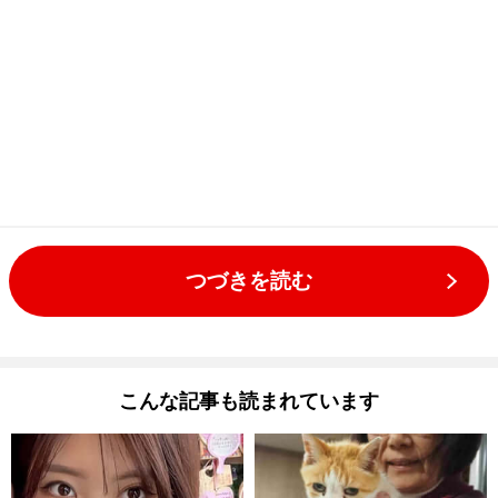
つづきを読む
こんな記事も読まれています