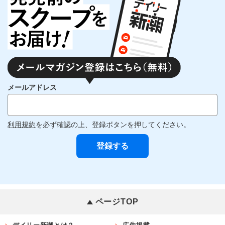
メールアドレス
利用規約
を必ず確認の上、登録ボタンを押してください。
ページTOP