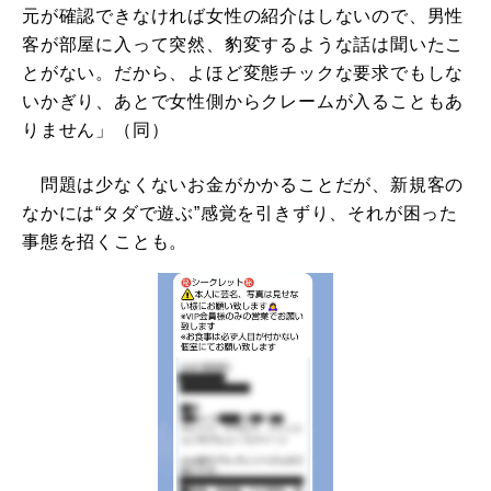
元が確認できなければ女性の紹介はしないので、男性
客が部屋に入って突然、豹変するような話は聞いたこ
とがない。だから、よほど変態チックな要求でもしな
いかぎり、あとで女性側からクレームが入ることもあ
りません」（同）
問題は少なくないお金がかかることだが、新規客の
なかには“タダで遊ぶ”感覚を引きずり、それが困った
事態を招くことも。