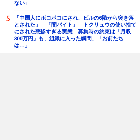
ない」
「中国人にボコボコにされ、ビルの6階から突き落
とされた」 「闇バイト」 トクリュウの使い捨て
にされた悲惨すぎる実態 募集時の約束は「月収
300万円」も、組織に入った瞬間、「お前たち
は…」