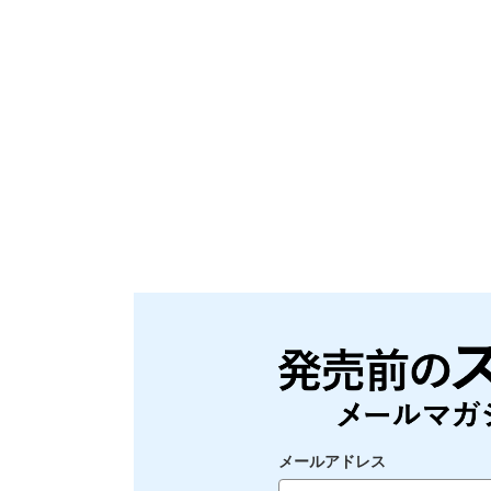
メールアドレス