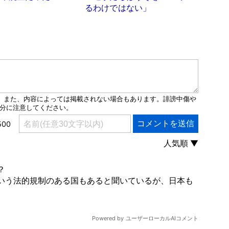
るわけではない」