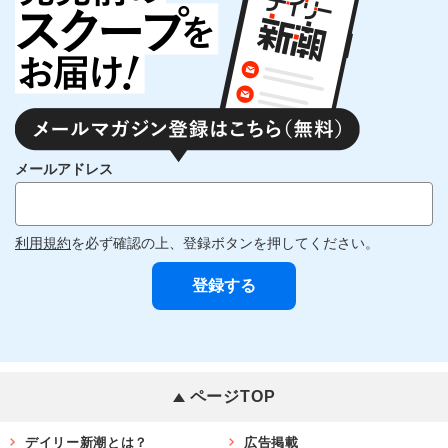
メールアドレス
利用規約
を必ず確認の上、登録ボタンを押してください。
ページTOP
デイリー新潮とは？
広告掲載