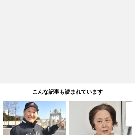
こんな記事も読まれています