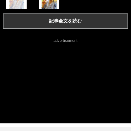
記事全文を読む
advertisement