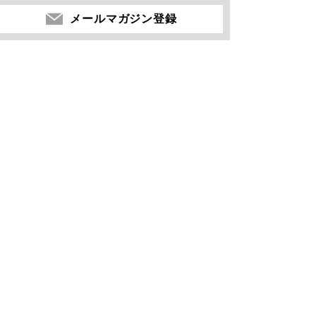
メールマガジン登録