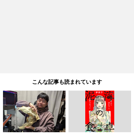
こんな記事も読まれています