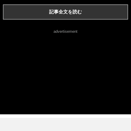
記事全文を読む
advertisement