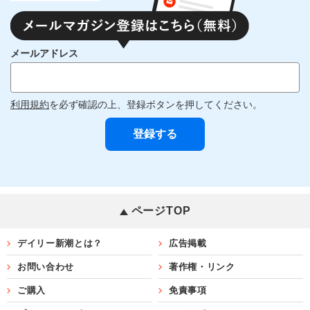
メールアドレス
利用規約
を必ず確認の上、登録ボタンを押してください。
ページTOP
デイリー新潮とは？
広告掲載
お問い合わせ
著作権・リンク
ご購入
免責事項