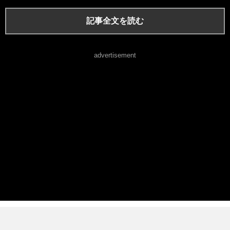
記事全文を読む
advertisement