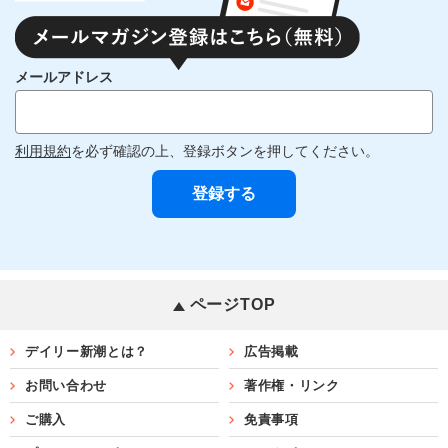
メールアドレス
利用規約
を必ず確認の上、登録ボタンを押してください。
ページTOP
デイリー新潮とは？
広告掲載
お問い合わせ
著作権・リンク
ご購入
免責事項