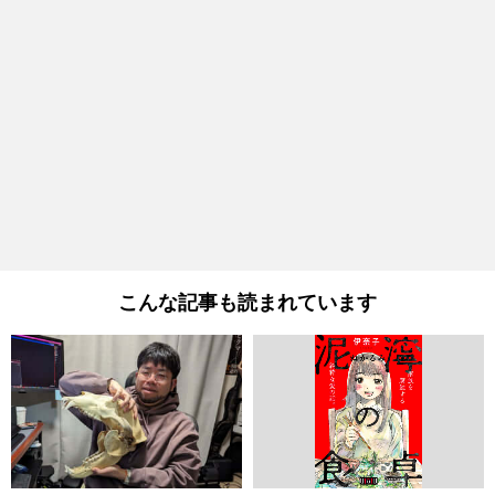
こんな記事も読まれています