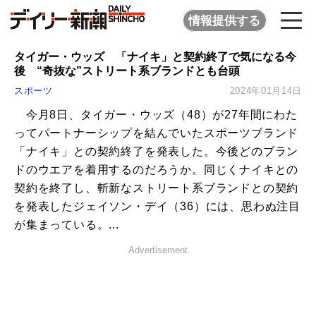
情報提供する
タイガー・ウッズ 「ナイキ」と契約終了で気になる今
後 “奇抜な”ストリート系ブランドとも台頭
スポーツ
2024年01月14日
今月8日、タイガー・ウッズ（48）が27年間にわた
ってパートナーシップを結んでいたスポーツブランド
「ナイキ」との契約終了を発表した。今後どのブラン
ドのウエアを着用するのだろうか。同じくナイキとの
契約を終了し、斬新なストリート系ブランドとの契約
を発表したジェイソン・デイ（36）には、思わぬ注目
が集まっている。...
Advertisement