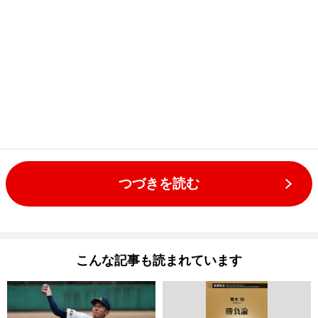
つづきを読む
こんな記事も読まれています