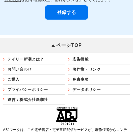
ページTOP
デイリー新潮とは？
広告掲載
お問い合わせ
著作権・リンク
ご購入
免責事項
プライバシーポリシー
データポリシー
運営：株式会社新潮社
ABJマークは、この電子書店・電子書籍配信サービスが、著作権者からコンテ