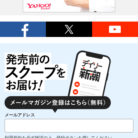
メールアドレス
利用規約
を必ず確認の上、登録ボタンを押してください。