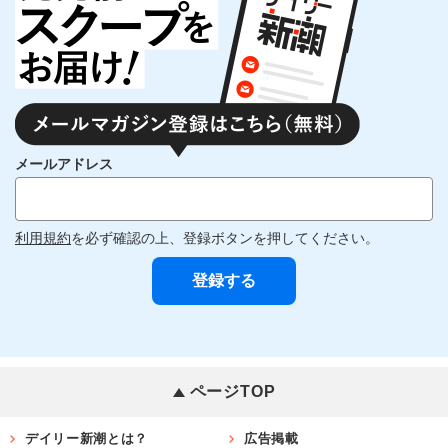
メールアドレス
利用規約
を必ず確認の上、登録ボタンを押してください。
ページTOP
デイリー新潮とは？
広告掲載