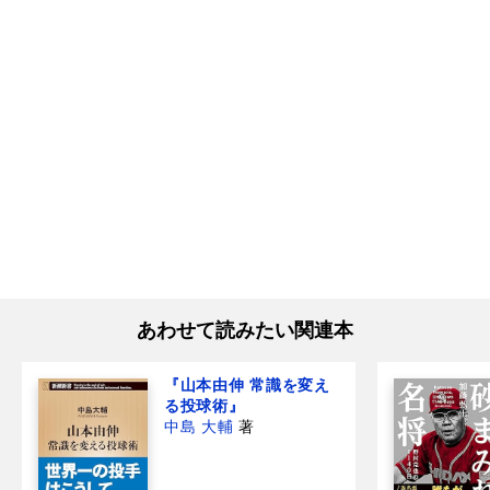
あわせて読みたい関連本
『山本由伸 常識を変え
る投球術』
中島 大輔
著