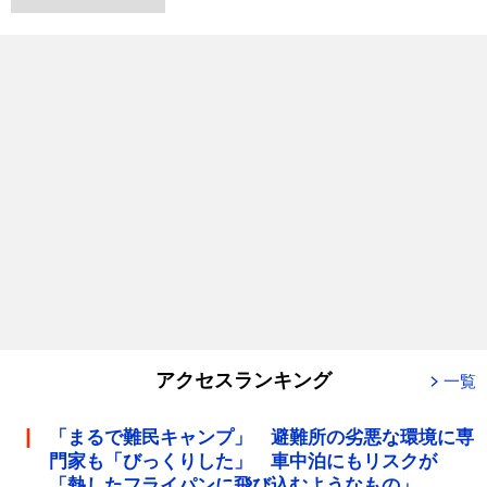
アクセスランキング
一覧
「まるで難民キャンプ」 避難所の劣悪な環境に専
門家も「びっくりした」 車中泊にもリスクが
「熱したフライパンに飛び込むようなもの」