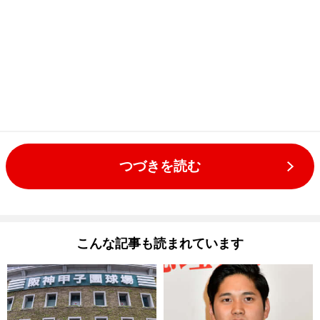
つづきを読む
こんな記事も読まれています