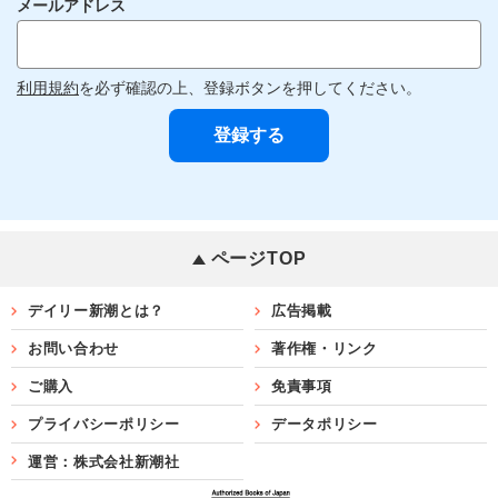
メールアドレス
利用規約
を必ず確認の上、登録ボタンを押してください。
ページTOP
デイリー新潮とは？
広告掲載
お問い合わせ
著作権・リンク
ご購入
免責事項
プライバシーポリシー
データポリシー
運営：株式会社新潮社