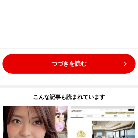
つづきを読む
こんな記事も読まれています