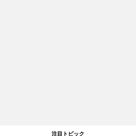
注目トピック