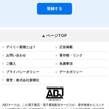
ページTOP
デイリー新潮とは？
広告掲載
お問い合わせ
著作権・リンク
ご購入
免責事項
プライバシーポリシー
データポリシー
運営：株式会社新潮社
ABJマークは、この電子書店・電子書籍配信サービスが、著作権者からコンテ