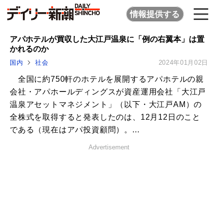
情報提供する
アパホテルが買収した大江戸温泉に「例の右翼本」は置
かれるのか
国内
社会
2024年01月02日
全国に約750軒のホテルを展開するアパホテルの親
会社・アパホールディングスが資産運用会社「大江戸
温泉アセットマネジメント」（以下・大江戸AM）の
全株式を取得すると発表したのは、12月12日のこと
である（現在はアパ投資顧問）。...
Advertisement