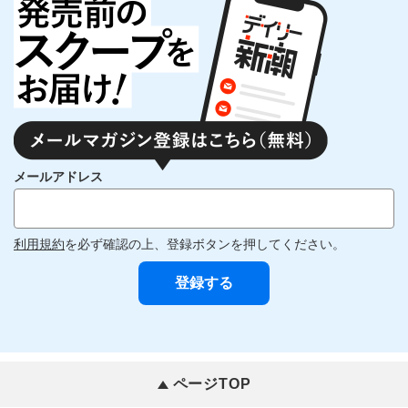
メールアドレス
利用規約
を必ず確認の上、登録ボタンを押してください。
ページTOP