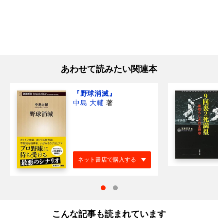
あわせて読みたい関連本
『野球消滅』
中島 大輔
著
ネット書店で購入する
こんな記事も読まれています