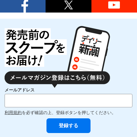
メールアドレス
利用規約
を必ず確認の上、登録ボタンを押してください。