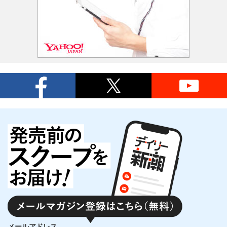
メールアドレス