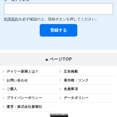
利用規約
を必ず確認の上、登録ボタンを押してください。
ページTOP
デイリー新潮とは？
広告掲載
お問い合わせ
著作権・リンク
ご購入
免責事項
プライバシーポリシー
データポリシー
運営：株式会社新潮社