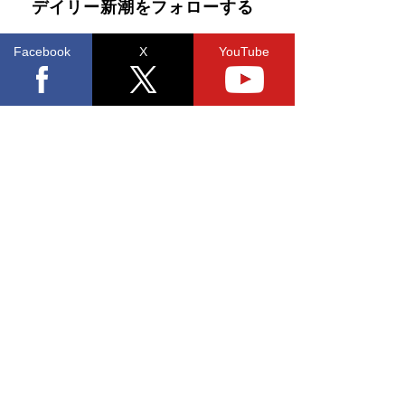
デイリー新潮をフォローする
Facebook
X
YouTube